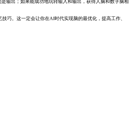
要的是输出；如果能成功地玩转输入和输出，获得人脑和数字脑相
忆技巧。这一定会让你在AI时代实现脑的最优化，提高工作、