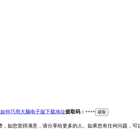
代如何巧用大脑电子版下载地址
提取码：
****
获取
费，如您觉得满意，请分享给更多的人。如果您有任何问题，可