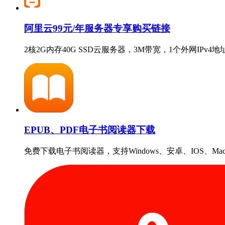
阿里云99元/年服务器专享购买链接
2核2G内存40G SSD云服务器，3M带宽，1个外网IPv
EPUB、PDF电子书阅读器下载
免费下载电子书阅读器，支持Windows、安卓、IOS、Ma