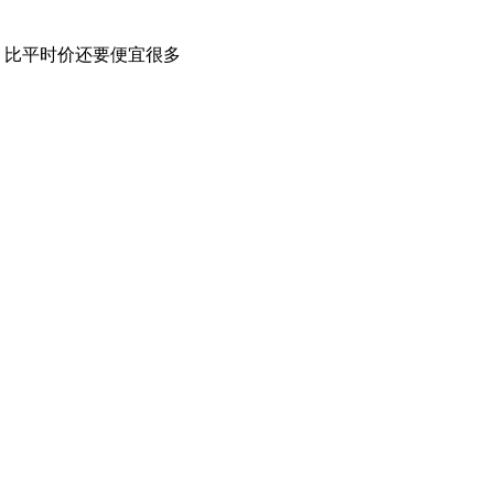
，比平时价还要便宜很多