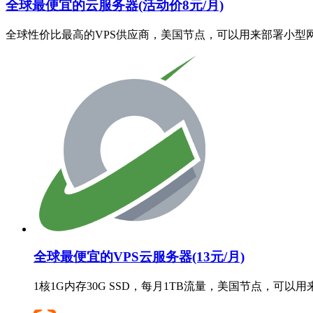
全球最便宜的云服务器(活动价8元/月)
全球性价比最高的VPS供应商，美国节点，可以用来部署小型
全球最便宜的VPS云服务器(13元/月)
1核1G内存30G SSD，每月1TB流量，美国节点，可以