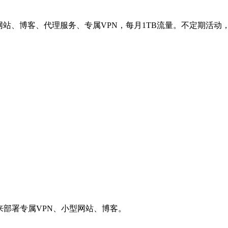
网站、博客、代理服务、专属VPN，每月1TB流量。不定期活动
用来部署专属VPN、小型网站、博客。