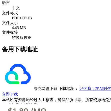
语言
中文
文件格式
PDF+EPUB
文件大小
4.45 MB
文件标签
转换版PDF
备用下载地址
夸克网盘下载
下载地址：
记忆脑：在AI时
立即下载
本站所有资源均经过人工核查，确保品质可靠。所有资源均免