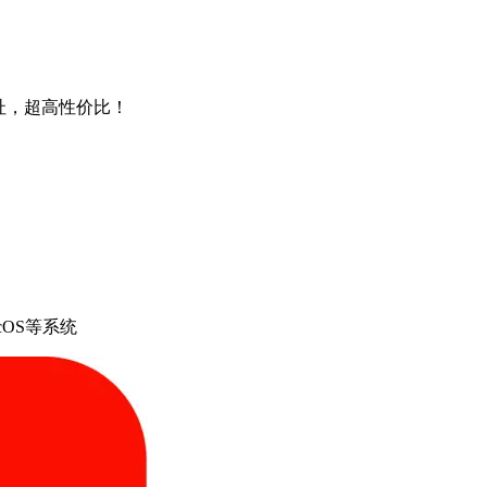
4地址，超高性价比！
cOS等系统