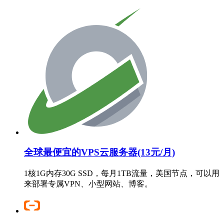
全球最便宜的VPS云服务器(13元/月)
1核1G内存30G SSD，每月1TB流量，美国节点，可以用
来部署专属VPN、小型网站、博客。