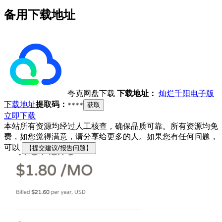
备用下载地址
夸克网盘下载
下载地址：
灿烂千阳电子版
下载地址
提取码：
****
获取
立即下载
本站所有资源均经过人工核查，确保品质可靠。所有资源均免
费，如您觉得满意，请分享给更多的人。如果您有任何问题，
可以
【提交建议/报告问题】