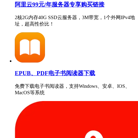
阿里云99元/年服务器专享购买链接
2核2G内存40G SSD云服务器，3M带宽，1个外网IPv4地
址，超高性价比！
EPUB、PDF电子书阅读器下载
免费下载电子书阅读器，支持Windows、安卓、IOS、
MacOS等系统