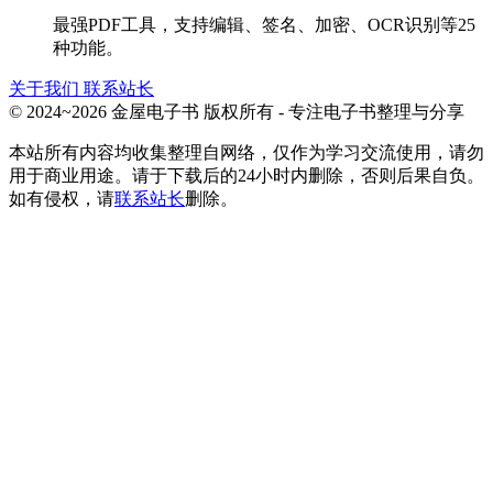
最强PDF工具，支持编辑、签名、加密、OCR识别等25
种功能。
关于我们
联系站长
© 2024~2026 金屋电子书 版权所有 - 专注电子书整理与分享
本站所有内容均收集整理自网络，仅作为学习交流使用，请勿
用于商业用途。请于下载后的24小时内删除，否则后果自负。
如有侵权，请
联系站长
删除。