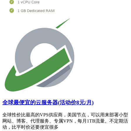
全球最便宜的云服务器(活动价8元/月)
全球性价比最高的VPS供应商，美国节点，可以用来部署小型
网站、博客、代理服务、专属VPN，每月1TB流量。不定期活
动，比平时价还要便宜很多