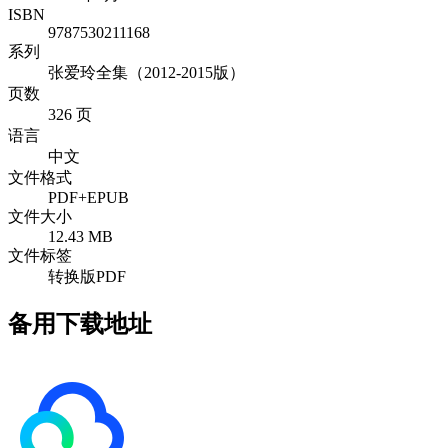
ISBN
9787530211168
系列
张爱玲全集（2012-2015版）
页数
326 页
语言
中文
文件格式
PDF+EPUB
文件大小
12.43 MB
文件标签
转换版PDF
备用下载地址