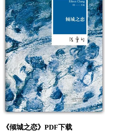
《倾城之恋》PDF下载