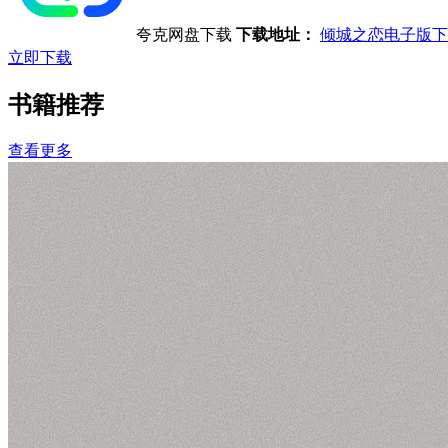
夸克网盘下载
下载地址：
倾城之恋电子版下
立即下载
书籍推荐
查看更多