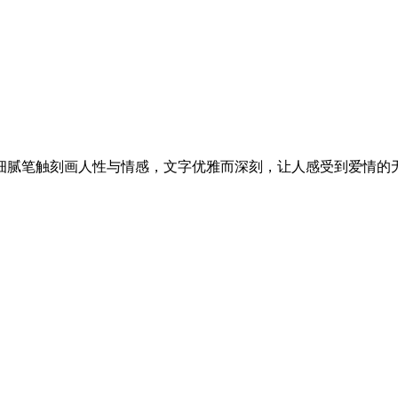
细腻笔触刻画人性与情感，文字优雅而深刻，让人感受到爱情的