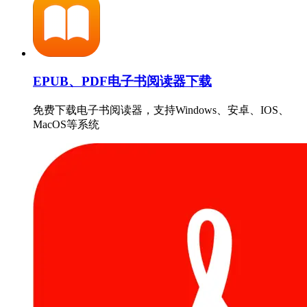
EPUB、PDF电子书阅读器下载
免费下载电子书阅读器，支持Windows、安卓、IOS、
MacOS等系统