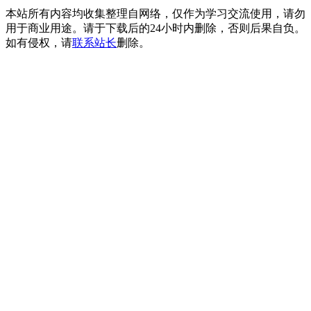
本站所有内容均收集整理自网络，仅作为学习交流使用，请勿
用于商业用途。请于下载后的24小时内删除，否则后果自负。
如有侵权，请
联系站长
删除。