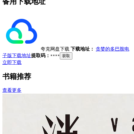
备用下载地址
夸克网盘下载
下载地址：
贪婪的多巴胺电
子版下载地址
提取码：
****
获取
立即下载
书籍推荐
查看更多