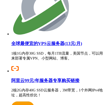
全球最便宜的VPS云服务器(13元/月)
1核1G内存30G SSD，每月1TB流量，美国节点，可以用
来部署专属VPN、小型网站、博客。
阿里云99元/年服务器专享购买链接
2核2G内存40G SSD云服务器，3M带宽，1个外网IPv4地
址，超高性价比！