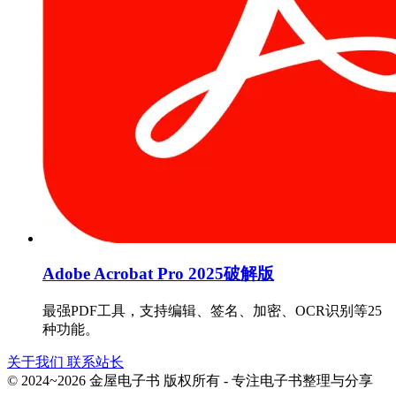
Adobe Acrobat Pro 2025破解版
最强PDF工具，支持编辑、签名、加密、OCR识别等25
种功能。
关于我们
联系站长
© 2024~2026 金屋电子书 版权所有 - 专注电子书整理与分享