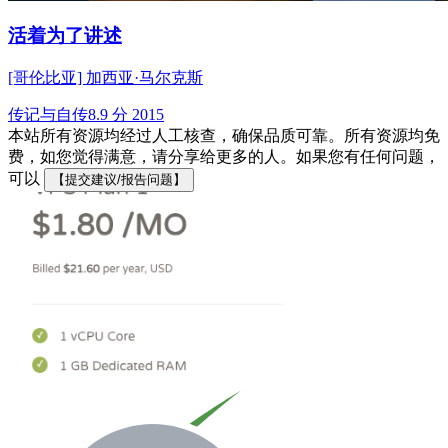
活着为了讲述
[哥伦比亚] 加西亚·马尔克斯
传记与自传
8.9 分
2015
本站所有资源均经过人工核查，确保品质可靠。所有资源均免
费，如您觉得满意，请分享给更多的人。如果您有任何问题，
可以
【提交建议/报告问题】