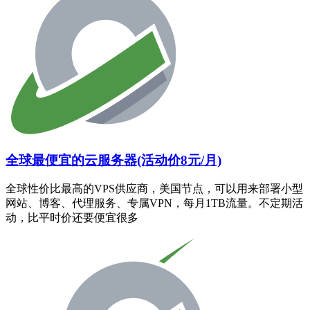
全球最便宜的云服务器(活动价8元/月)
全球性价比最高的VPS供应商，美国节点，可以用来部署小型
网站、博客、代理服务、专属VPN，每月1TB流量。不定期活
动，比平时价还要便宜很多