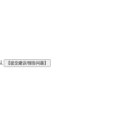
以
【提交建议/报告问题】