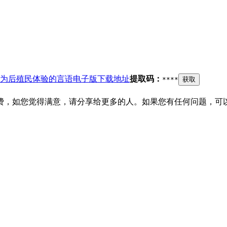
为后殖民体验的言语电子版下载地址
提取码：
****
获取
费，如您觉得满意，请分享给更多的人。如果您有任何问题，可