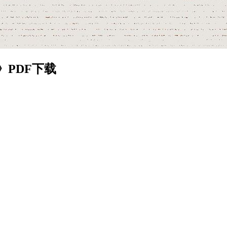
PDF下载