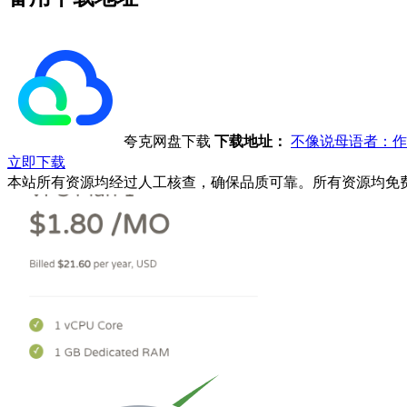
夸克网盘下载
下载地址：
不像说母语者：作
立即下载
本站所有资源均经过人工核查，确保品质可靠。所有资源均免