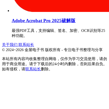
Adobe Acrobat Pro 2025破解版
最强PDF工具，支持编辑、签名、加密、OCR识别等25
种功能。
关于我们
联系站长
© 2024~2026 金屋电子书 版权所有 - 专注电子书整理与分享
本站所有内容均收集整理自网络，仅作为学习交流使用，请勿
用于商业用途。请于下载后的24小时内删除，否则后果自负。
如有侵权，请
联系站长
删除。