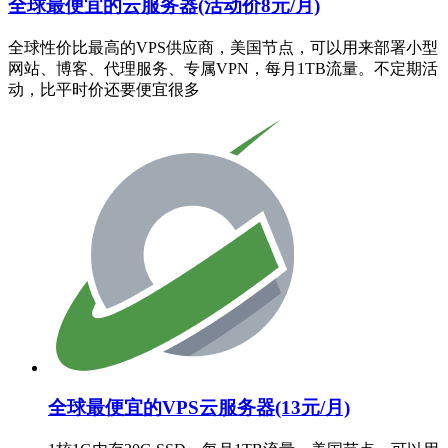
全球最便宜的云服务器(活动价8元/月)
全球性价比最高的VPS供应商，美国节点，可以用来部署小型
网站、博客、代理服务、专属VPN，每月1TB流量。不定期活
动，比平时价还要便宜很多
全球最便宜的VPS云服务器(13元/月)