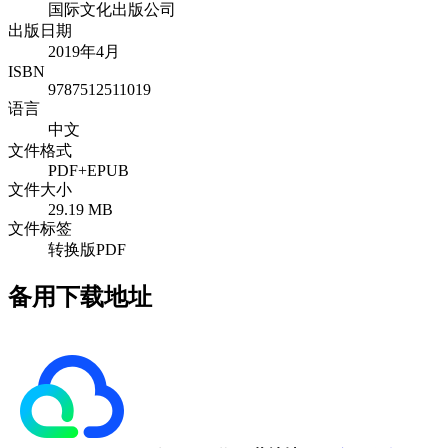
国际文化出版公司
出版日期
2019年4月
ISBN
9787512511019
语言
中文
文件格式
PDF+EPUB
文件大小
29.19 MB
文件标签
转换版PDF
备用下载地址