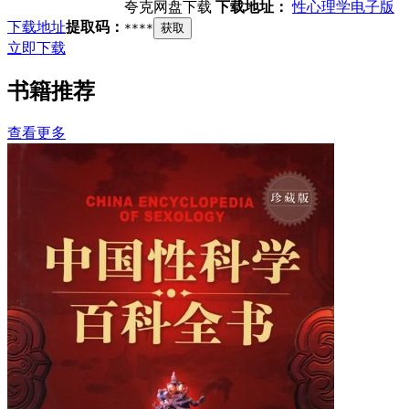
夸克网盘下载
下载地址：
性心理学电子版
下载地址
提取码：
****
获取
立即下载
书籍推荐
查看更多