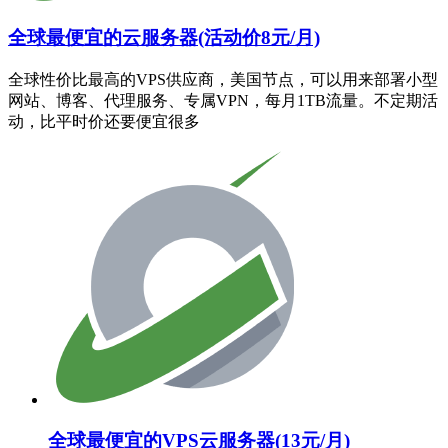
全球最便宜的云服务器(活动价8元/月)
全球性价比最高的VPS供应商，美国节点，可以用来部署小型
网站、博客、代理服务、专属VPN，每月1TB流量。不定期活
动，比平时价还要便宜很多
全球最便宜的VPS云服务器(13元/月)