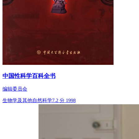
中国性科学百科全书
编辑委员会
生物学及其他自然科学
7.2 分
1998