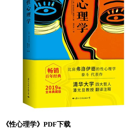
《性心理学》PDF下载