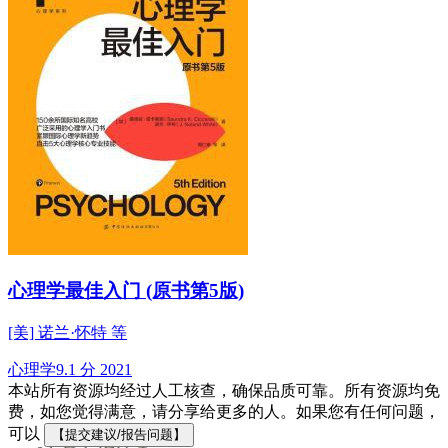
心理学最佳入门 (原书第5版)
[美] 诺兰·怀特 等
心理学
9.1 分
2021
本站所有资源均经过人工核查，确保品质可靠。所有资源均免
费，如您觉得满意，请分享给更多的人。如果您有任何问题，
可以
【提交建议/报告问题】