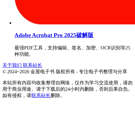
Adobe Acrobat Pro 2025破解版
最强PDF工具，支持编辑、签名、加密、OCR识别等25
种功能。
关于我们
联系站长
© 2024~2026 金屋电子书 版权所有 - 专注电子书整理与分享
本站所有内容均收集整理自网络，仅作为学习交流使用，请勿
用于商业用途。请于下载后的24小时内删除，否则后果自负。
如有侵权，请
联系站长
删除。