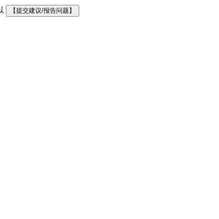
以
【提交建议/报告问题】