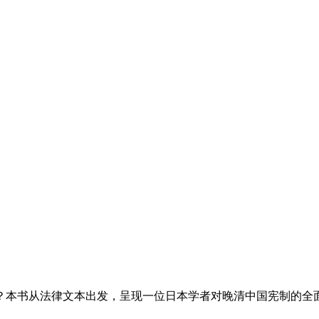
？本书从法律文本出发，呈现一位日本学者对晚清中国宪制的全