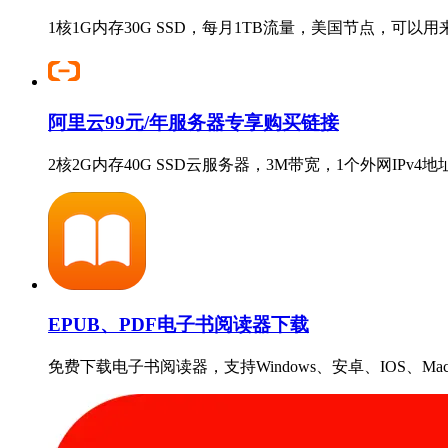
1核1G内存30G SSD，每月1TB流量，美国节点，可以
阿里云99元/年服务器专享购买链接
2核2G内存40G SSD云服务器，3M带宽，1个外网IPv
EPUB、PDF电子书阅读器下载
免费下载电子书阅读器，支持Windows、安卓、IOS、Ma