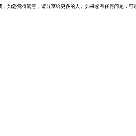
费，如您觉得满意，请分享给更多的人。如果您有任何问题，可