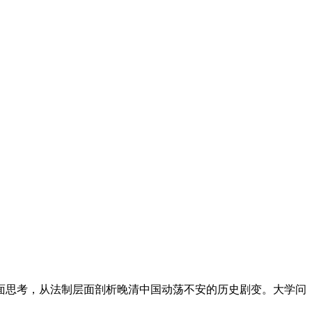
面思考，从法制层面剖析晚清中国动荡不安的历史剧变。大学问