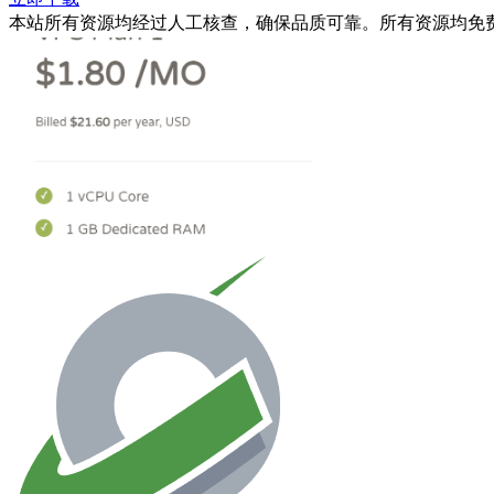
本站所有资源均经过人工核查，确保品质可靠。所有资源均免