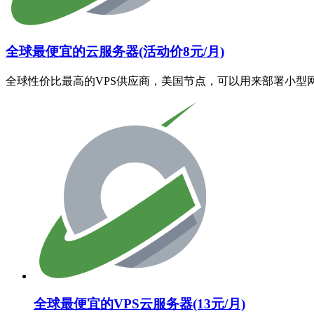
全球最便宜的云服务器(活动价8元/月)
全球性价比最高的VPS供应商，美国节点，可以用来部署小型
全球最便宜的VPS云服务器(13元/月)