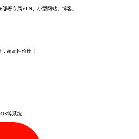
用来部署专属VPN、小型网站、博客。
4地址，超高性价比！
cOS等系统