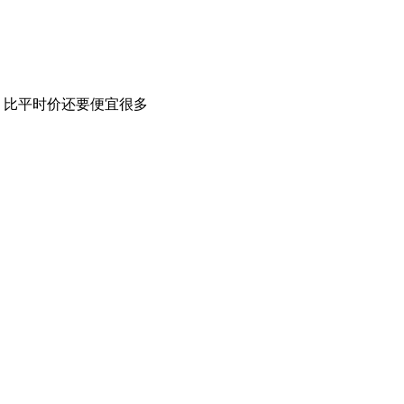
，比平时价还要便宜很多