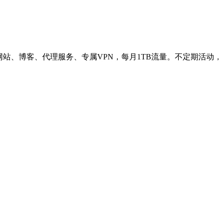
网站、博客、代理服务、专属VPN，每月1TB流量。不定期活动