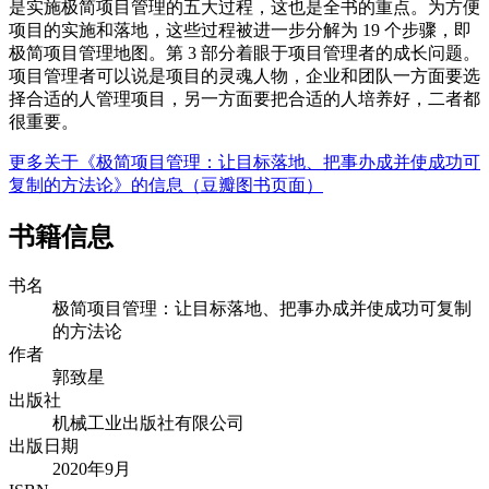
是实施极简项目管理的五大过程，这也是全书的重点。为方便
项目的实施和落地，这些过程被进一步分解为 19 个步骤，即
极简项目管理地图。第 3 部分着眼于项目管理者的成长问题。
项目管理者可以说是项目的灵魂人物，企业和团队一方面要选
择合适的人管理项目，另一方面要把合适的人培养好，二者都
很重要。
更多关于《极简项目管理：让目标落地、把事办成并使成功可
复制的方法论》的信息（豆瓣图书页面）
书籍信息
书名
极简项目管理：让目标落地、把事办成并使成功可复制
的方法论
作者
郭致星
出版社
机械工业出版社有限公司
出版日期
2020年9月