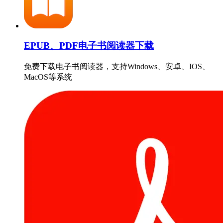
EPUB、PDF电子书阅读器下载
免费下载电子书阅读器，支持Windows、安卓、IOS、
MacOS等系统