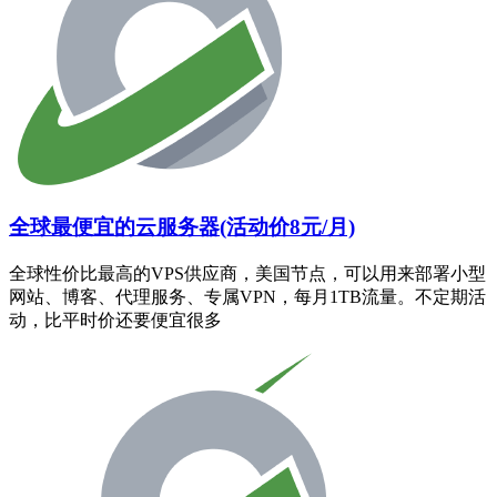
全球最便宜的云服务器(活动价8元/月)
全球性价比最高的VPS供应商，美国节点，可以用来部署小型
网站、博客、代理服务、专属VPN，每月1TB流量。不定期活
动，比平时价还要便宜很多