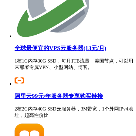
全球最便宜的VPS云服务器(13元/月)
1核1G内存30G SSD，每月1TB流量，美国节点，可以用
来部署专属VPN、小型网站、博客。
阿里云99元/年服务器专享购买链接
2核2G内存40G SSD云服务器，3M带宽，1个外网IPv4地
址，超高性价比！