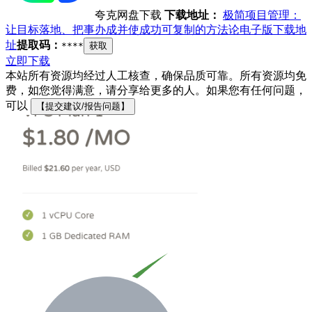
夸克网盘下载
下载地址：
极简项目管理：
让目标落地、把事办成并使成功可复制的方法论电子版下载地
址
提取码：
****
获取
立即下载
本站所有资源均经过人工核查，确保品质可靠。所有资源均免
费，如您觉得满意，请分享给更多的人。如果您有任何问题，
可以
【提交建议/报告问题】