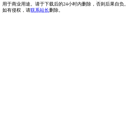
用于商业用途。请于下载后的24小时内删除，否则后果自负。
如有侵权，请
联系站长
删除。