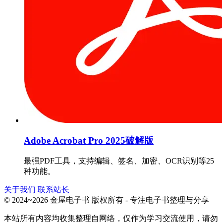
Adobe Acrobat Pro 2025破解版
最强PDF工具，支持编辑、签名、加密、OCR识别等25
种功能。
关于我们
联系站长
© 2024~2026 金屋电子书 版权所有 - 专注电子书整理与分享
本站所有内容均收集整理自网络，仅作为学习交流使用，请勿