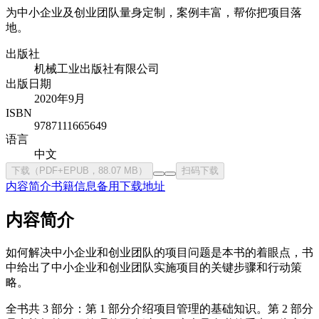
为中小企业及创业团队量身定制，案例丰富，帮你把项目落
地。
出版社
机械工业出版社有限公司
出版日期
2020年9月
ISBN
9787111665649
语言
中文
下载（PDF+EPUB，88.07 MB）
扫码下载
内容简介
书籍信息
备用下载地址
内容简介
如何解决中小企业和创业团队的项目问题是本书的着眼点，书
中给出了中小企业和创业团队实施项目的关键步骤和行动策
略。
全书共 3 部分：第 1 部分介绍项目管理的基础知识。第 2 部分