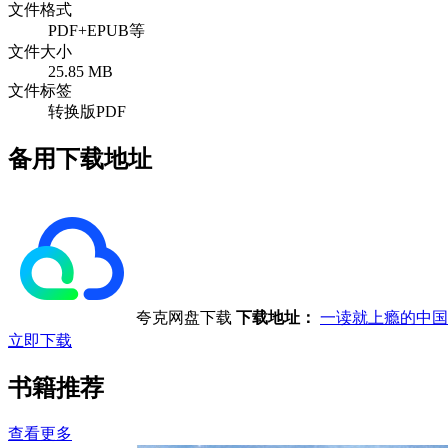
文件格式
PDF+EPUB等
文件大小
25.85 MB
文件标签
转换版PDF
备用下载地址
夸克网盘下载
下载地址：
一读就上瘾的中国
立即下载
书籍推荐
查看更多