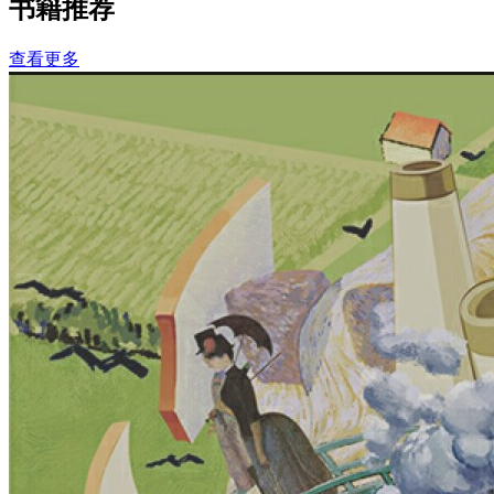
书籍推荐
查看更多