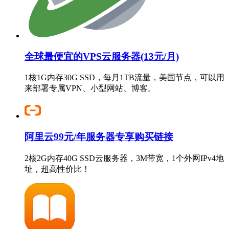
全球最便宜的VPS云服务器(13元/月)
1核1G内存30G SSD，每月1TB流量，美国节点，可以用
来部署专属VPN、小型网站、博客。
阿里云99元/年服务器专享购买链接
2核2G内存40G SSD云服务器，3M带宽，1个外网IPv4地
址，超高性价比！