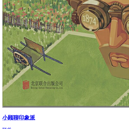
小顾聊印象派