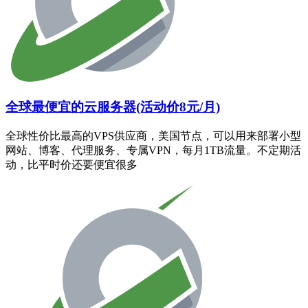
全球最便宜的云服务器(活动价8元/月)
全球性价比最高的VPS供应商，美国节点，可以用来部署小型
网站、博客、代理服务、专属VPN，每月1TB流量。不定期活
动，比平时价还要便宜很多