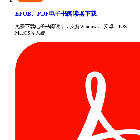
EPUB、PDF电子书阅读器下载
免费下载电子书阅读器，支持Windows、安卓、IOS、
MacOS等系统