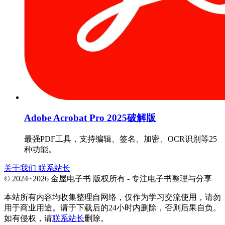
Adobe Acrobat Pro 2025破解版
最强PDF工具，支持编辑、签名、加密、OCR识别等25
种功能。
关于我们
联系站长
© 2024~2026 金屋电子书 版权所有 - 专注电子书整理与分享
本站所有内容均收集整理自网络，仅作为学习交流使用，请勿
用于商业用途。请于下载后的24小时内删除，否则后果自负。
如有侵权，请
联系站长
删除。