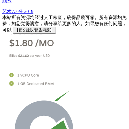
顾爷
艺术
7.7 分
2019
本站所有资源均经过人工核查，确保品质可靠。所有资源均免
费，如您觉得满意，请分享给更多的人。如果您有任何问题，
可以
【提交建议/报告问题】