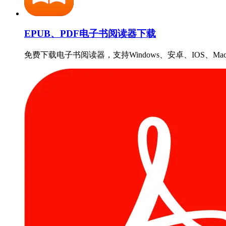
EPUB、PDF电子书阅读器下载
免费下载电子书阅读器，支持Windows、安卓、IOS、Ma