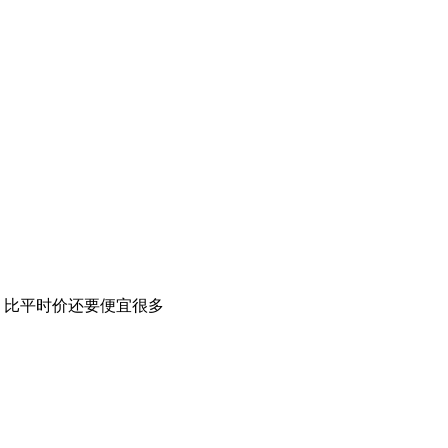
，比平时价还要便宜很多