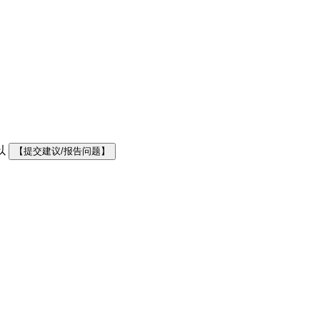
以
【提交建议/报告问题】