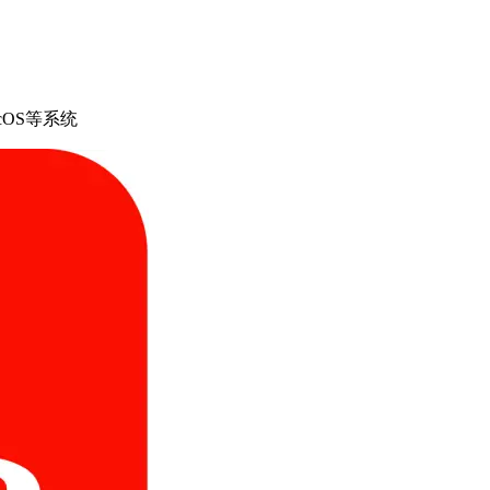
cOS等系统