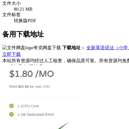
文件大小
80.21 MB
文件标签
转换版PDF
备用下载地址
夸克网盘下载
下载地址：
全新英语语法（小学
立即下载
本站所有资源均经过人工核查，确保品质可靠。所有资源均免