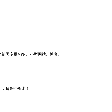
用来部署专属VPN、小型网站、博客。
4地址，超高性价比！