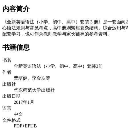
内容简介
《全新英语语法（小学、初中、高中）套装 3 册》是一套面
心语法规则与常见考点，高中册则聚焦复杂结构、综合运用与
配套学习，也可作为教师教学与家长辅导的参考资料。
书籍信息
书名
全新英语语法（小学、初中、高中）套装3册
作者
曹培健、李金友等
出版社
华东师范大学出版社
出版日期
2017年1月
语言
中文
文件格式
PDF+EPUB