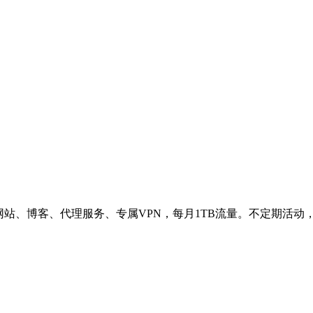
网站、博客、代理服务、专属VPN，每月1TB流量。不定期活动