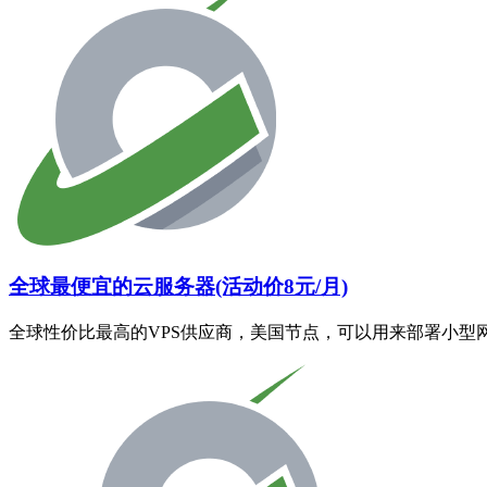
全球最便宜的云服务器(活动价8元/月)
全球性价比最高的VPS供应商，美国节点，可以用来部署小型