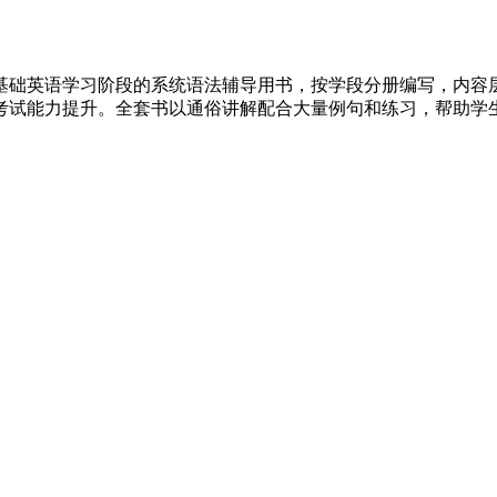
向基础英语学习阶段的系统语法辅导用书，按学段分册编写，内
考试能力提升。全套书以通俗讲解配合大量例句和练习，帮助学