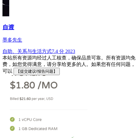
自渡
墨多先生
自助、关系与生活方式
7.4 分
2023
本站所有资源均经过人工核查，确保品质可靠。所有资源均免
费，如您觉得满意，请分享给更多的人。如果您有任何问题，
可以
【提交建议/报告问题】