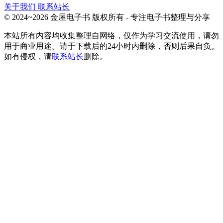
关于我们
联系站长
© 2024~2026 金屋电子书 版权所有 - 专注电子书整理与分享
本站所有内容均收集整理自网络，仅作为学习交流使用，请勿
用于商业用途。请于下载后的24小时内删除，否则后果自负。
如有侵权，请
联系站长
删除。