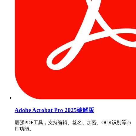
Adobe Acrobat Pro 2025破解版
最强PDF工具，支持编辑、签名、加密、OCR识别等25
种功能。