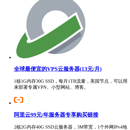
全球最便宜的VPS云服务器(13元/月)
1核1G内存30G SSD，每月1TB流量，美国节点，可以用
来部署专属VPN、小型网站、博客。
阿里云99元/年服务器专享购买链接
2核2G内存40G SSD云服务器，3M带宽，1个外网IPv4地