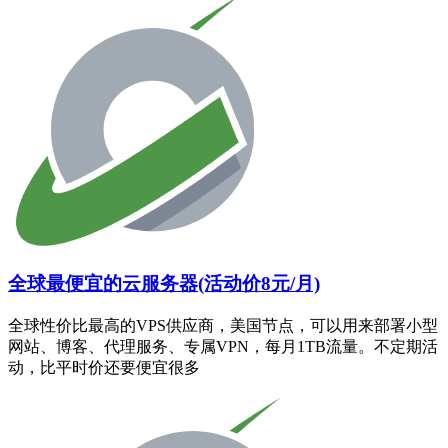
全球最便宜的云服务器(活动价8元/月)
全球性价比最高的VPS供应商，美国节点，可以用来部署小型
网站、博客、代理服务、专属VPN，每月1TB流量。不定期活
动，比平时价还要便宜很多