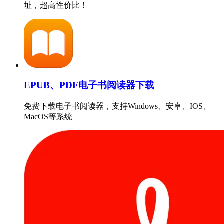
址，超高性价比！
EPUB、PDF电子书阅读器下载
免费下载电子书阅读器，支持Windows、安卓、IOS、
MacOS等系统