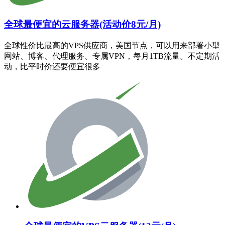
全球最便宜的云服务器(活动价8元/月)
全球性价比最高的VPS供应商，美国节点，可以用来部署小型
网站、博客、代理服务、专属VPN，每月1TB流量。不定期活
动，比平时价还要便宜很多