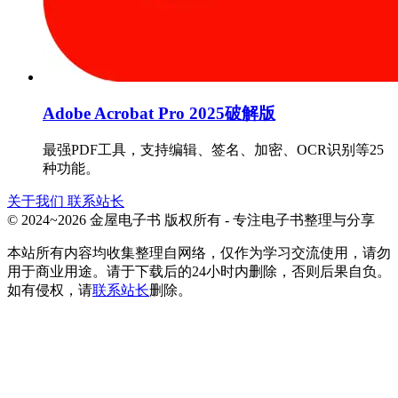
Adobe Acrobat Pro 2025破解版
最强PDF工具，支持编辑、签名、加密、OCR识别等25
种功能。
关于我们
联系站长
© 2024~2026 金屋电子书 版权所有 - 专注电子书整理与分享
本站所有内容均收集整理自网络，仅作为学习交流使用，请勿
用于商业用途。请于下载后的24小时内删除，否则后果自负。
如有侵权，请
联系站长
删除。