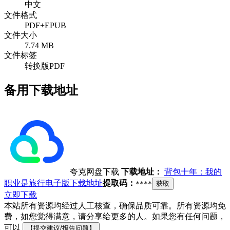
中文
文件格式
PDF+EPUB
文件大小
7.74 MB
文件标签
转换版PDF
备用下载地址
夸克网盘下载
下载地址：
背包十年：我的
职业是旅行电子版下载地址
提取码：
****
获取
立即下载
本站所有资源均经过人工核查，确保品质可靠。所有资源均免
费，如您觉得满意，请分享给更多的人。如果您有任何问题，
可以
【提交建议/报告问题】