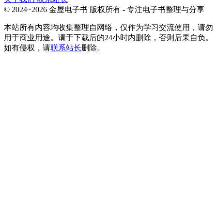
© 2024~2026 金屋电子书 版权所有 - 专注电子书整理与分享
本站所有内容均收集整理自网络，仅作为学习交流使用，请勿
用于商业用途。请于下载后的24小时内删除，否则后果自负。
如有侵权，请
联系站长
删除。