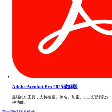
Adobe Acrobat Pro 2025破解版
最强PDF工具，支持编辑、签名、加密、OCR识别等25
种功能。
关于我们
联系站长