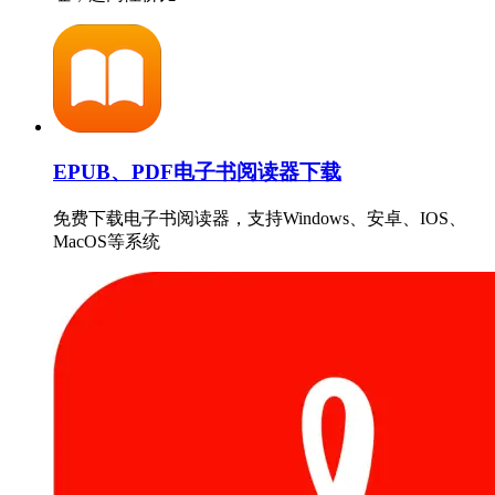
EPUB、PDF电子书阅读器下载
免费下载电子书阅读器，支持Windows、安卓、IOS、
MacOS等系统