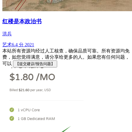
红楼是本政治书
洪兵
艺术
6.4 分
2021
本站所有资源均经过人工核查，确保品质可靠。所有资源均免
费，如您觉得满意，请分享给更多的人。如果您有任何问题，
可以
【提交建议/报告问题】