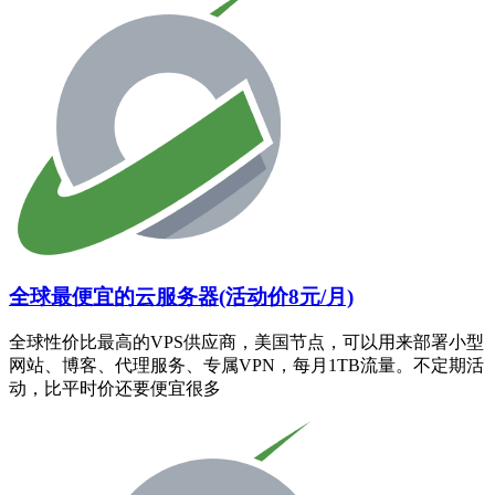
全球最便宜的云服务器(活动价8元/月)
全球性价比最高的VPS供应商，美国节点，可以用来部署小型
网站、博客、代理服务、专属VPN，每月1TB流量。不定期活
动，比平时价还要便宜很多