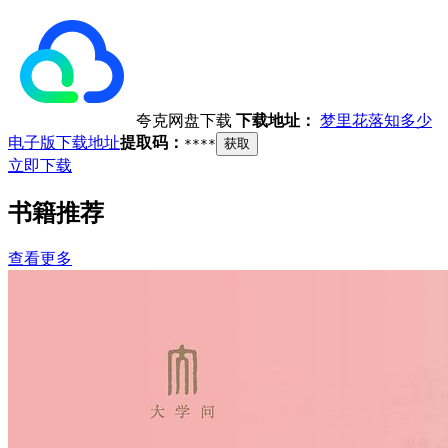
夸克网盘下载
下载地址：
梦里花落知多少
电子版下载地址
提取码：
****
获取
立即下载
书籍推荐
查看更多