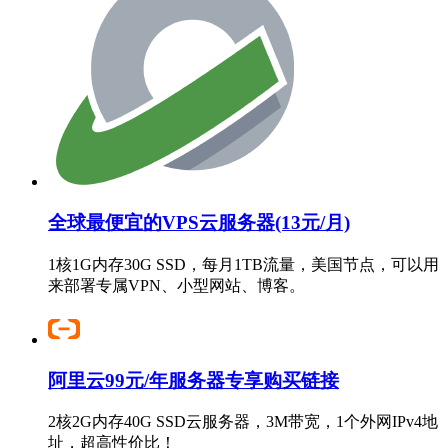
全球最便宜的VPS云服务器(13元/月)
1核1G内存30G SSD，每月1TB流量，美国节点，可以用
来部署专属VPN、小型网站、博客。
阿里云99元/年服务器专享购买链接
2核2G内存40G SSD云服务器，3M带宽，1个外网IPv4地
址，超高性价比！