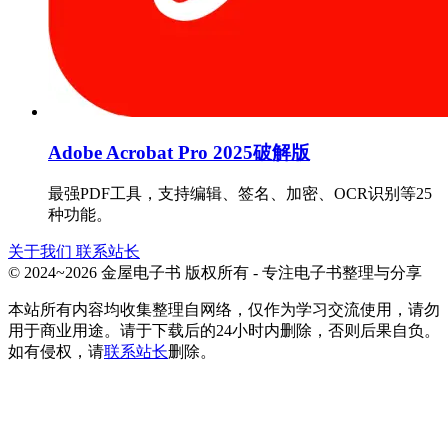
Adobe Acrobat Pro 2025破解版
最强PDF工具，支持编辑、签名、加密、OCR识别等25
种功能。
关于我们
联系站长
© 2024~2026 金屋电子书 版权所有 - 专注电子书整理与分享
本站所有内容均收集整理自网络，仅作为学习交流使用，请勿
用于商业用途。请于下载后的24小时内删除，否则后果自负。
如有侵权，请
联系站长
删除。