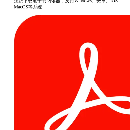
免费下载电子书阅读器，支持Windows、安卓、IOS、
MacOS等系统