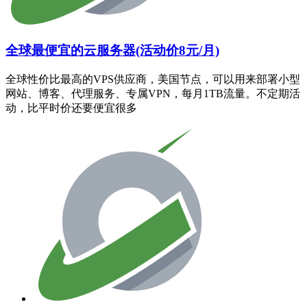
全球最便宜的云服务器(活动价8元/月)
全球性价比最高的VPS供应商，美国节点，可以用来部署小型
网站、博客、代理服务、专属VPN，每月1TB流量。不定期活
动，比平时价还要便宜很多