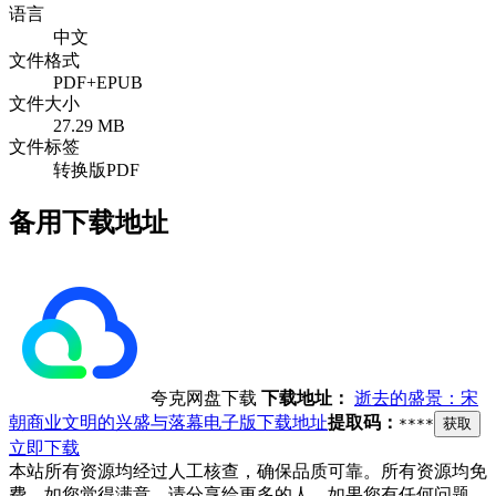
语言
中文
文件格式
PDF+EPUB
文件大小
27.29 MB
文件标签
转换版PDF
备用下载地址
夸克网盘下载
下载地址：
逝去的盛景：宋
朝商业文明的兴盛与落幕电子版下载地址
提取码：
****
获取
立即下载
本站所有资源均经过人工核查，确保品质可靠。所有资源均免
费，如您觉得满意，请分享给更多的人。如果您有任何问题，