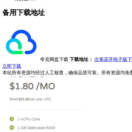
备用下载地址
夸克网盘下载
下载地址：
次第花开电子版下
立即下载
本站所有资源均经过人工核查，确保品质可靠。所有资源均免