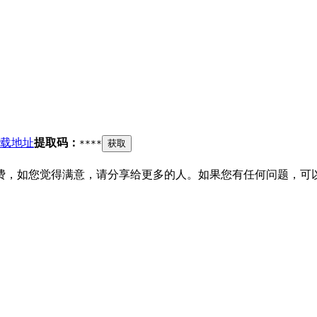
载地址
提取码：
****
获取
费，如您觉得满意，请分享给更多的人。如果您有任何问题，可