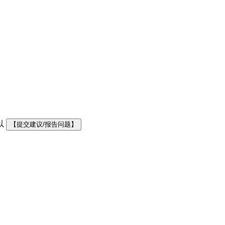
以
【提交建议/报告问题】