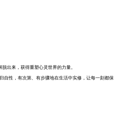
解脱出来，获得重塑心灵世界的力量。
回归自性，有次第、有步骤地在生活中实修，让每一刻都保