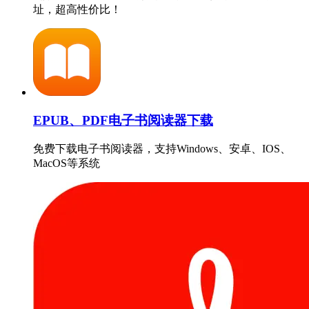
址，超高性价比！
EPUB、PDF电子书阅读器下载
免费下载电子书阅读器，支持Windows、安卓、IOS、
MacOS等系统