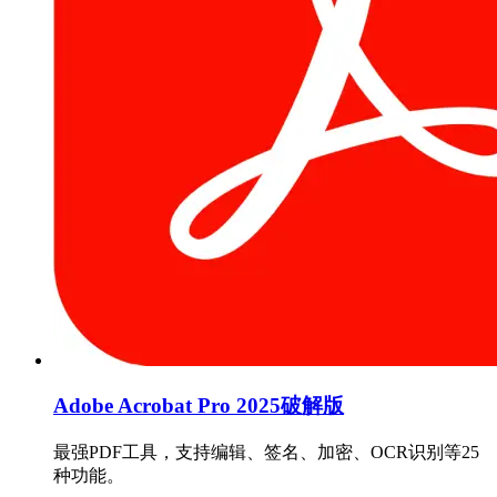
Adobe Acrobat Pro 2025破解版
最强PDF工具，支持编辑、签名、加密、OCR识别等25
种功能。