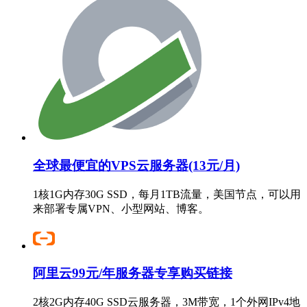
全球最便宜的VPS云服务器(13元/月)
1核1G内存30G SSD，每月1TB流量，美国节点，可以用
来部署专属VPN、小型网站、博客。
阿里云99元/年服务器专享购买链接
2核2G内存40G SSD云服务器，3M带宽，1个外网IPv4地