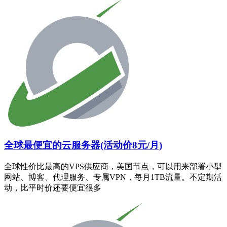
全球最便宜的云服务器(活动价8元/月)
全球性价比最高的VPS供应商，美国节点，可以用来部署小型
网站、博客、代理服务、专属VPN，每月1TB流量。不定期活
动，比平时价还要便宜很多