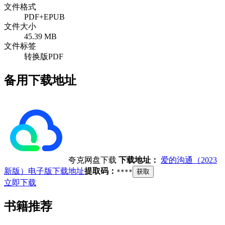
文件格式
PDF+EPUB
文件大小
45.39 MB
文件标签
转换版PDF
备用下载地址
夸克网盘下载
下载地址：
爱的沟通（2023
新版）电子版下载地址
提取码：
****
获取
立即下载
书籍推荐