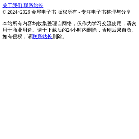
关于我们
联系站长
© 2024~2026 金屋电子书 版权所有 - 专注电子书整理与分享
本站所有内容均收集整理自网络，仅作为学习交流使用，请勿
用于商业用途。请于下载后的24小时内删除，否则后果自负。
如有侵权，请
联系站长
删除。