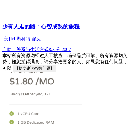
少有人走的路：心智成熟的旅程
[美] M·斯科特·派克
自助、关系与生活方式
8.3 分
2007
本站所有资源均经过人工核查，确保品质可靠。所有资源均免
费，如您觉得满意，请分享给更多的人。如果您有任何问题，
可以
【提交建议/报告问题】