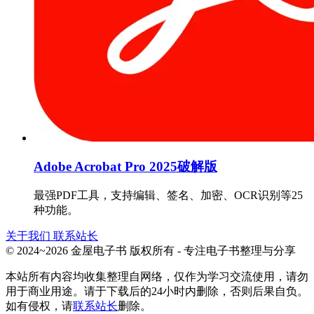
Adobe Acrobat Pro 2025破解版
最强PDF工具，支持编辑、签名、加密、OCR识别等25
种功能。
关于我们
联系站长
© 2024~2026 金屋电子书 版权所有 - 专注电子书整理与分享
本站所有内容均收集整理自网络，仅作为学习交流使用，请勿
用于商业用途。请于下载后的24小时内删除，否则后果自负。
如有侵权，请
联系站长
删除。