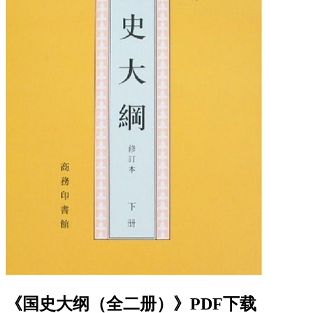
《国史大纲（全二册）》PDF下载