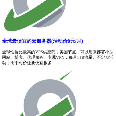
全球最便宜的云服务器(活动价8元/月)
全球性价比最高的VPS供应商，美国节点，可以用来部署小型
网站、博客、代理服务、专属VPN，每月1TB流量。不定期活
动，比平时价还要便宜很多