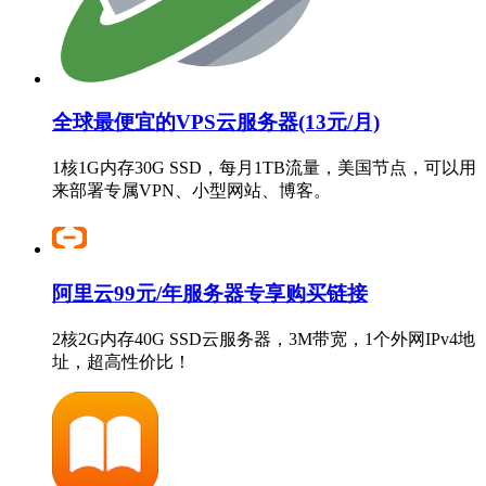
全球最便宜的VPS云服务器(13元/月)
1核1G内存30G SSD，每月1TB流量，美国节点，可以用
来部署专属VPN、小型网站、博客。
阿里云99元/年服务器专享购买链接
2核2G内存40G SSD云服务器，3M带宽，1个外网IPv4地
址，超高性价比！