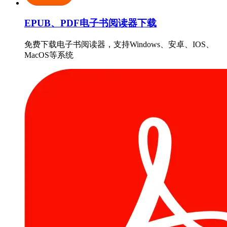
EPUB、PDF电子书阅读器下载
免费下载电子书阅读器，支持Windows、安卓、IOS、
MacOS等系统