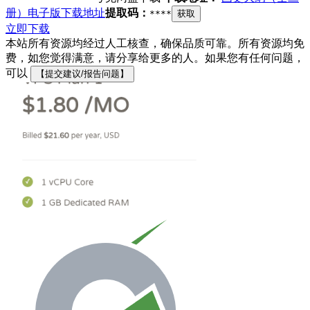
册）电子版下载地址
提取码：
****
获取
立即下载
本站所有资源均经过人工核查，确保品质可靠。所有资源均免
费，如您觉得满意，请分享给更多的人。如果您有任何问题，
可以
【提交建议/报告问题】