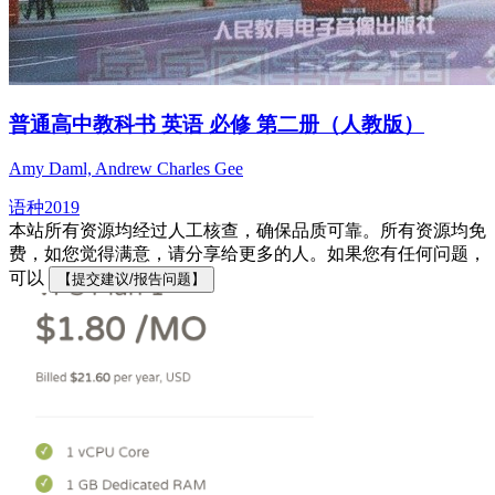
普通高中教科书 英语 必修 第二册（人教版）
Amy Daml, Andrew Charles Gee
语种
2019
本站所有资源均经过人工核查，确保品质可靠。所有资源均免
费，如您觉得满意，请分享给更多的人。如果您有任何问题，
可以
【提交建议/报告问题】