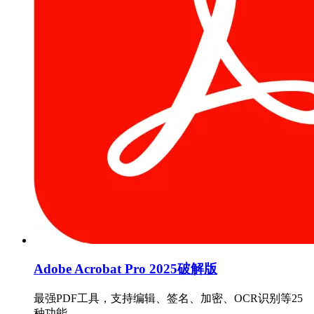
Adobe Acrobat Pro 2025破解版
最强PDF工具，支持编辑、签名、加密、OCR识别等25
种功能。