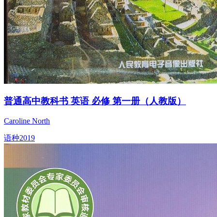
普通高中教科书 英语 必修 第一册（人教版）
Caroline North
语种
2019