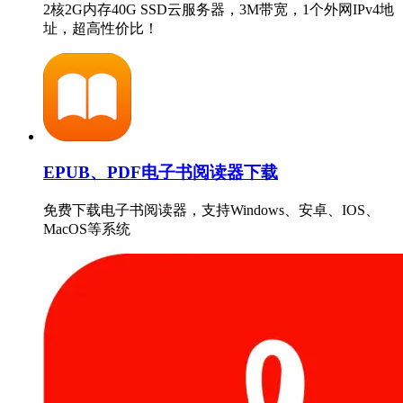
2核2G内存40G SSD云服务器，3M带宽，1个外网IPv4地
址，超高性价比！
EPUB、PDF电子书阅读器下载
免费下载电子书阅读器，支持Windows、安卓、IOS、
MacOS等系统