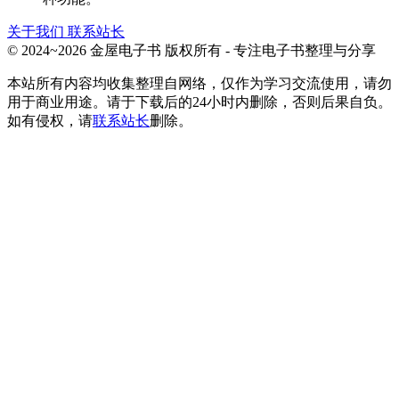
关于我们
联系站长
© 2024~2026 金屋电子书 版权所有 - 专注电子书整理与分享
本站所有内容均收集整理自网络，仅作为学习交流使用，请勿
用于商业用途。请于下载后的24小时内删除，否则后果自负。
如有侵权，请
联系站长
删除。