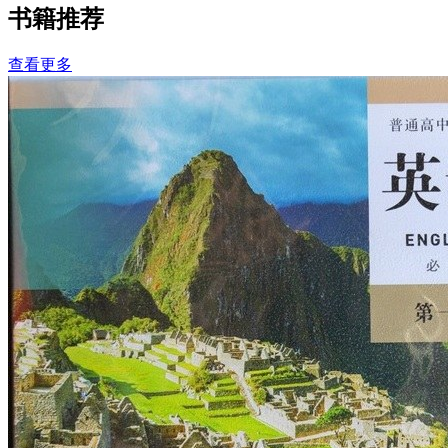
书籍推荐
查看更多