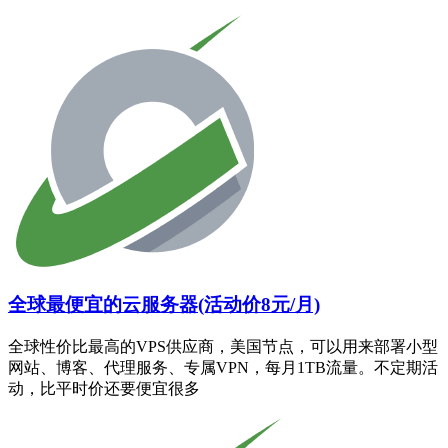
全球最便宜的云服务器(活动价8元/月)
全球性价比最高的VPS供应商，美国节点，可以用来部署小型
网站、博客、代理服务、专属VPN，每月1TB流量。不定期活
动，比平时价还要便宜很多