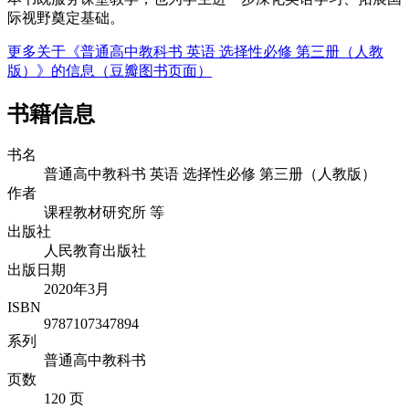
际视野奠定基础。
更多关于《普通高中教科书 英语 选择性必修 第三册（人教
版）》的信息（豆瓣图书页面）
书籍信息
书名
普通高中教科书 英语 选择性必修 第三册（人教版）
作者
课程教材研究所 等
出版社
人民教育出版社
出版日期
2020年3月
ISBN
9787107347894
系列
普通高中教科书
页数
120 页