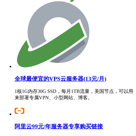
全球最便宜的VPS云服务器(13元/月)
1核1G内存30G SSD，每月1TB流量，美国节点，可以用
来部署专属VPN、小型网站、博客。
阿里云99元/年服务器专享购买链接