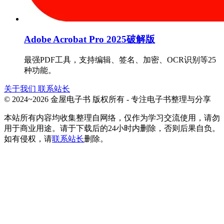
Adobe Acrobat Pro 2025破解版
最强PDF工具，支持编辑、签名、加密、OCR识别等25
种功能。
关于我们
联系站长
© 2024~2026 金屋电子书 版权所有 - 专注电子书整理与分享
本站所有内容均收集整理自网络，仅作为学习交流使用，请勿
用于商业用途。请于下载后的24小时内删除，否则后果自负。
如有侵权，请
联系站长
删除。