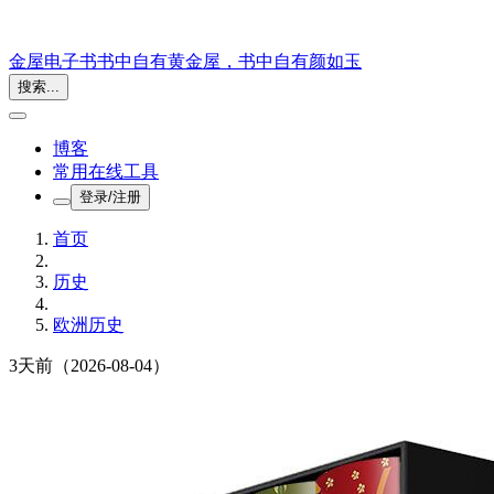
金屋电子书
书中自有黄金屋，书中自有颜如玉
搜索...
博客
常用在线工具
登录/注册
首页
历史
欧洲历史
3天前
（2026-08-04）