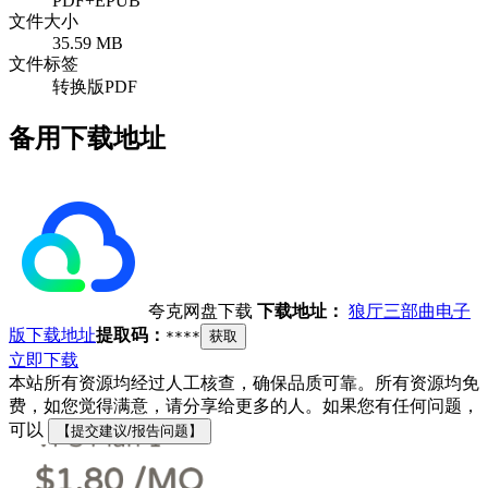
PDF+EPUB
文件大小
35.59 MB
文件标签
转换版PDF
备用下载地址
夸克网盘下载
下载地址：
狼厅三部曲电子
版下载地址
提取码：
****
获取
立即下载
本站所有资源均经过人工核查，确保品质可靠。所有资源均免
费，如您觉得满意，请分享给更多的人。如果您有任何问题，
可以
【提交建议/报告问题】