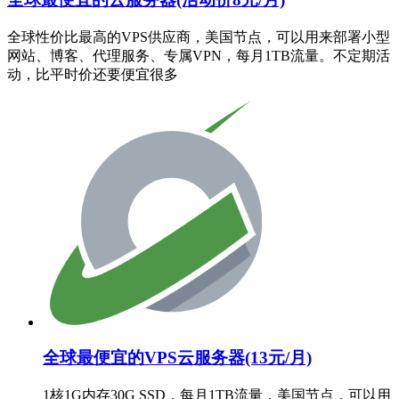
全球性价比最高的VPS供应商，美国节点，可以用来部署小型
网站、博客、代理服务、专属VPN，每月1TB流量。不定期活
动，比平时价还要便宜很多
全球最便宜的VPS云服务器(13元/月)
1核1G内存30G SSD，每月1TB流量，美国节点，可以用