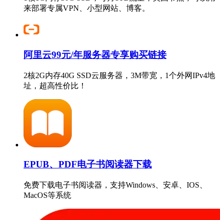
来部署专属VPN、小型网站、博客。
阿里云99元/年服务器专享购买链接
2核2G内存40G SSD云服务器，3M带宽，1个外网IPv4地
址，超高性价比！
EPUB、PDF电子书阅读器下载
免费下载电子书阅读器，支持Windows、安卓、IOS、
MacOS等系统