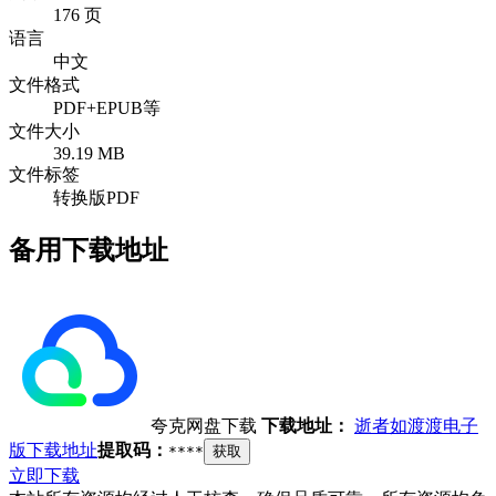
176 页
语言
中文
文件格式
PDF+EPUB等
文件大小
39.19 MB
文件标签
转换版PDF
备用下载地址
夸克网盘下载
下载地址：
逝者如渡渡电子
版下载地址
提取码：
****
获取
立即下载