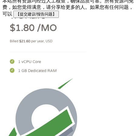
本站所有资源均经过人工核查，确保品质可靠。所有资源均免
费，如您觉得满意，请分享给更多的人。如果您有任何问题，
可以
【提交建议/报告问题】