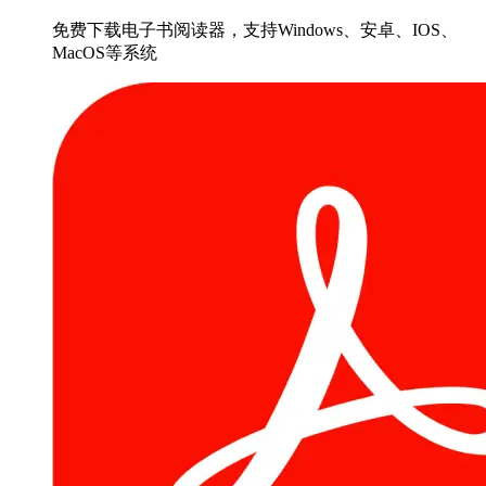
免费下载电子书阅读器，支持Windows、安卓、IOS、
MacOS等系统