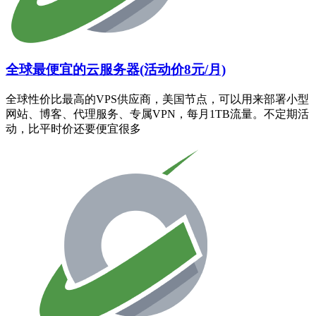
全球最便宜的云服务器(活动价8元/月)
全球性价比最高的VPS供应商，美国节点，可以用来部署小型
网站、博客、代理服务、专属VPN，每月1TB流量。不定期活
动，比平时价还要便宜很多