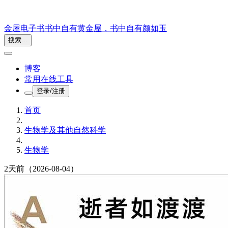
金屋电子书
书中自有黄金屋，书中自有颜如玉
搜索...
博客
常用在线工具
登录/注册
首页
生物学及其他自然科学
生物学
2天前
（2026-08-04）