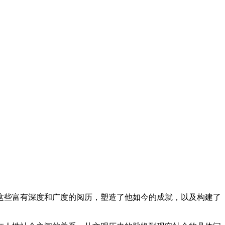
这些富有深度和广度的阅历，塑造了他如今的成就，以及构建了