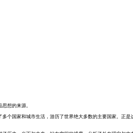
品思想的来源。
了多个国家和城市生活，游历了世界绝大多数的主要国家。正是