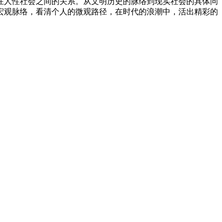
在人性社会之间的关系。从文明历史的脉络到现实社会的具体问
宏观脉络，看清个人的微观路径，在时代的浪潮中，活出精彩的