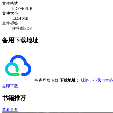
文件格式
PDF+EPUB
文件大小
13.54 MB
文件标签
转换版PDF
备用下载地址
夸克网盘下载
下载地址：
脉络：小我与大势
立即下载
书籍推荐
查看更多