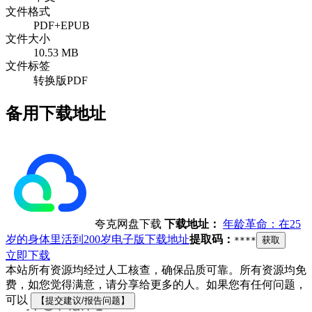
文件格式
PDF+EPUB
文件大小
10.53 MB
文件标签
转换版PDF
备用下载地址
夸克网盘下载
下载地址：
年龄革命：在25
岁的身体里活到200岁电子版下载地址
提取码：
****
获取
立即下载
本站所有资源均经过人工核查，确保品质可靠。所有资源均免
费，如您觉得满意，请分享给更多的人。如果您有任何问题，
可以
【提交建议/报告问题】