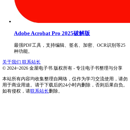
Adobe Acrobat Pro 2025破解版
最强PDF工具，支持编辑、签名、加密、OCR识别等25
种功能。
关于我们
联系站长
© 2024~2026 金屋电子书 版权所有 - 专注电子书整理与分享
本站所有内容均收集整理自网络，仅作为学习交流使用，请勿
用于商业用途。请于下载后的24小时内删除，否则后果自负。
如有侵权，请
联系站长
删除。