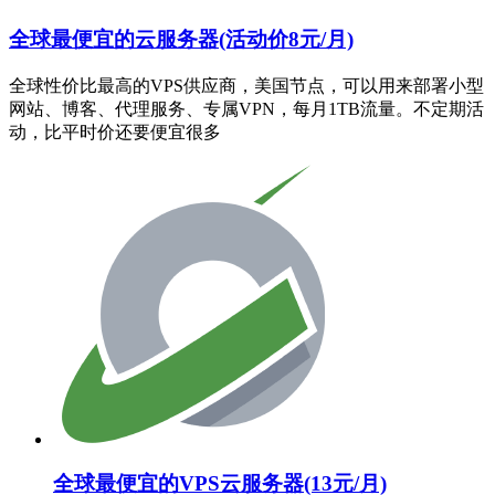
全球最便宜的云服务器(活动价8元/月)
全球性价比最高的VPS供应商，美国节点，可以用来部署小型
网站、博客、代理服务、专属VPN，每月1TB流量。不定期活
动，比平时价还要便宜很多
全球最便宜的VPS云服务器(13元/月)