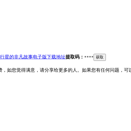
行星的非凡故事电子版下载地址
提取码：
****
获取
费，如您觉得满意，请分享给更多的人。如果您有任何问题，可