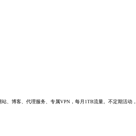
网站、博客、代理服务、专属VPN，每月1TB流量。不定期活动