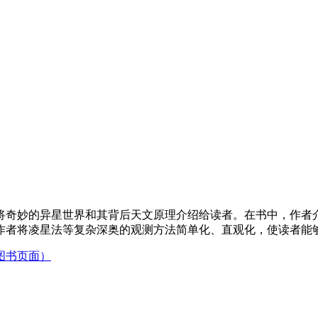
奇妙的异星世界和其背后天文原理介绍给读者。在书中，作者介绍
作者将凌星法等复杂深奥的观测方法简单化、直观化，使读者能
图书页面）