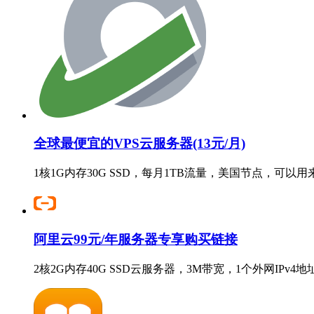
全球最便宜的VPS云服务器(13元/月)
1核1G内存30G SSD，每月1TB流量，美国节点，可以
阿里云99元/年服务器专享购买链接
2核2G内存40G SSD云服务器，3M带宽，1个外网IPv