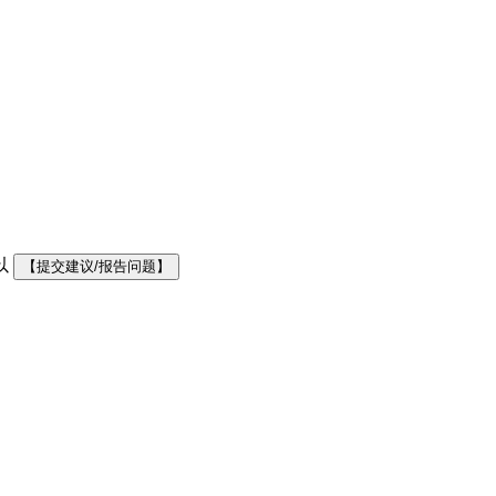
以
【提交建议/报告问题】