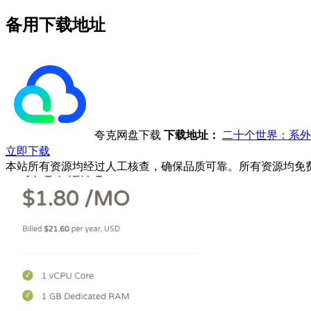
备用下载地址
夸克网盘下载
下载地址：
二十个世界：系外
立即下载
本站所有资源均经过人工核查，确保品质可靠。所有资源均免