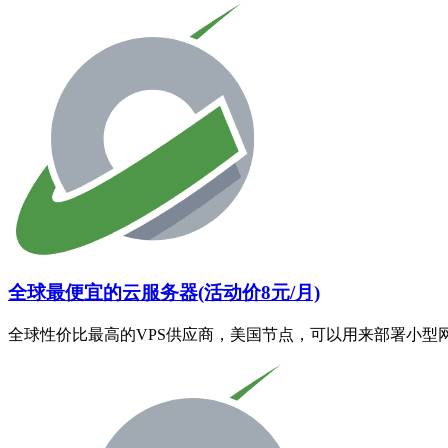
全球最便宜的云服务器(活动价8元/月)
全球性价比最高的VPS供应商，美国节点，可以用来部署小型