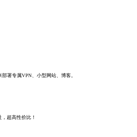
用来部署专属VPN、小型网站、博客。
4地址，超高性价比！