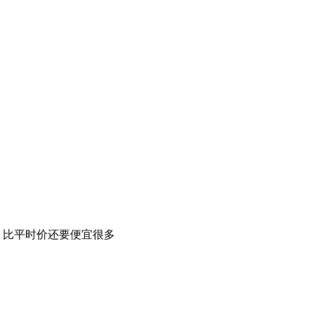
，比平时价还要便宜很多