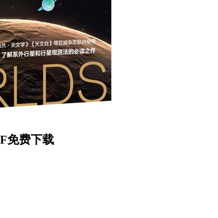
F免费下载