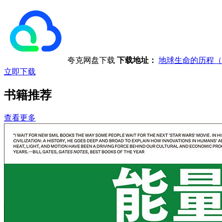
夸克网盘下载
下载地址：
地球生命的历程（
立即下载
书籍推荐
查看更多