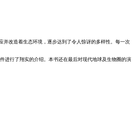
适应并改造着生态环境，逐步达到了令人惊讶的多样性。每一次
物演化事件进行了翔实的介绍。本书还在最后对现代地球及生物圈的演