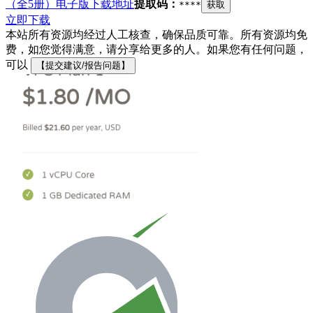
（全5册）电子版下载地址
提取码：
****
获取
立即下载
本站所有资源均经过人工核查，确保品质可靠。所有资源均免
费，如您觉得满意，请分享给更多的人。如果您有任何问题，
可以
【提交建议/报告问题】