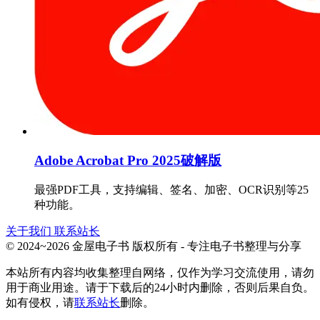
Adobe Acrobat Pro 2025破解版
最强PDF工具，支持编辑、签名、加密、OCR识别等25
种功能。
关于我们
联系站长
© 2024~2026 金屋电子书 版权所有 - 专注电子书整理与分享
本站所有内容均收集整理自网络，仅作为学习交流使用，请勿
用于商业用途。请于下载后的24小时内删除，否则后果自负。
如有侵权，请
联系站长
删除。