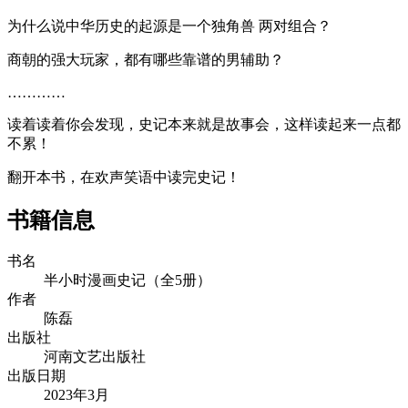
为什么说中华历史的起源是一个独角兽 两对组合？
商朝的强大玩家，都有哪些靠谱的男辅助？
…………
读着读着你会发现，史记本来就是故事会，这样读起来一点都
不累！
翻开本书，在欢声笑语中读完史记！
书籍信息
书名
半小时漫画史记（全5册）
作者
陈磊
出版社
河南文艺出版社
出版日期
2023年3月