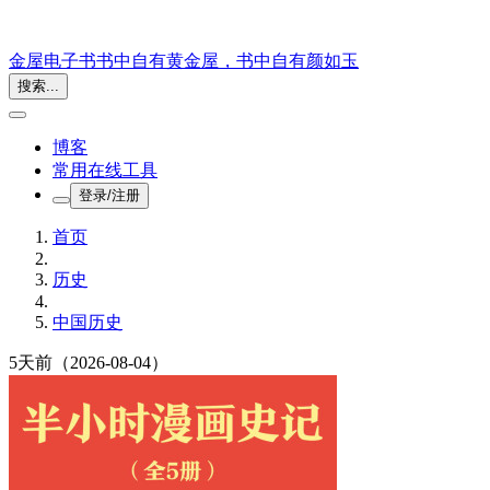
金屋电子书
书中自有黄金屋，书中自有颜如玉
搜索...
博客
常用在线工具
登录/注册
首页
历史
中国历史
5天前
（2026-08-04）