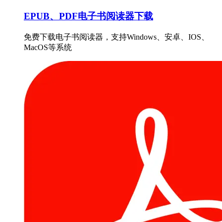
EPUB、PDF电子书阅读器下载
免费下载电子书阅读器，支持Windows、安卓、IOS、
MacOS等系统