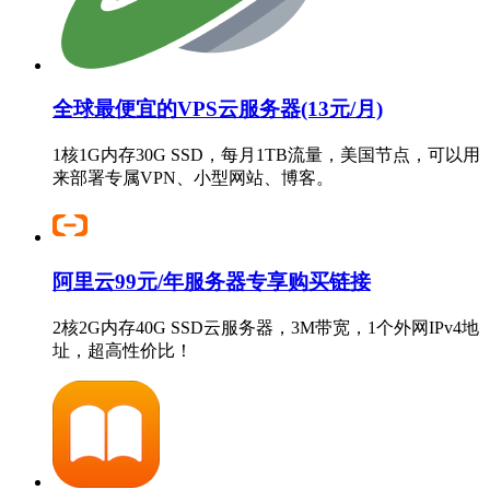
全球最便宜的VPS云服务器(13元/月)
1核1G内存30G SSD，每月1TB流量，美国节点，可以用
来部署专属VPN、小型网站、博客。
阿里云99元/年服务器专享购买链接
2核2G内存40G SSD云服务器，3M带宽，1个外网IPv4地
址，超高性价比！