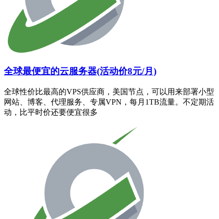
全球最便宜的云服务器(活动价8元/月)
全球性价比最高的VPS供应商，美国节点，可以用来部署小型
网站、博客、代理服务、专属VPN，每月1TB流量。不定期活
动，比平时价还要便宜很多