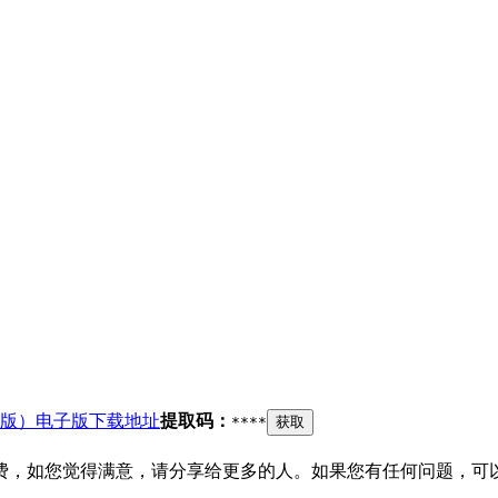
版）电子版下载地址
提取码：
****
获取
费，如您觉得满意，请分享给更多的人。如果您有任何问题，可