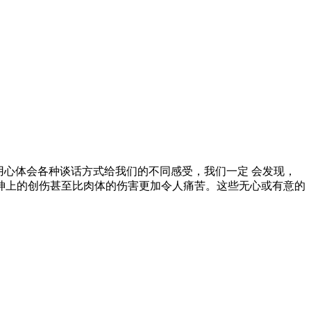
用心体会各种谈话方式给我们的不同感受，我们一定 会发现，
神上的创伤甚至比肉体的伤害更加令人痛苦。这些无心或有意的