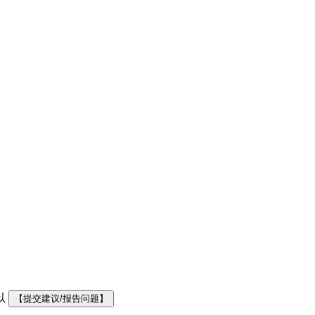
以
【提交建议/报告问题】