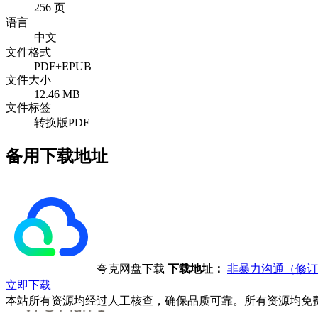
256 页
语言
中文
文件格式
PDF+EPUB
文件大小
12.46 MB
文件标签
转换版PDF
备用下载地址
夸克网盘下载
下载地址：
非暴力沟通（修订
立即下载
本站所有资源均经过人工核查，确保品质可靠。所有资源均免