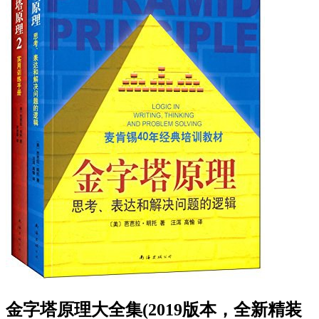
金字塔原理大全集(2019版本，全新精装