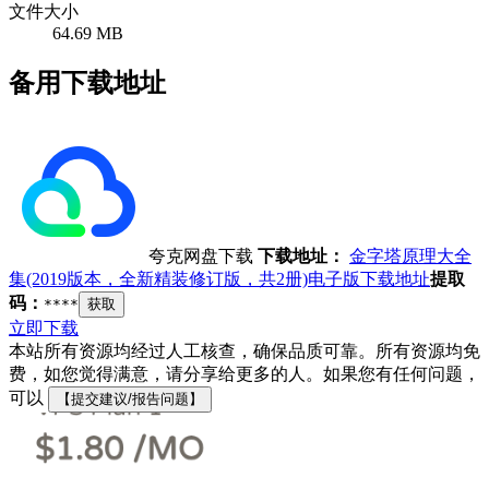
文件大小
64.69 MB
备用下载地址
夸克网盘下载
下载地址：
金字塔原理大全
集(2019版本，全新精装修订版，共2册)电子版下载地址
提取
码：
****
获取
立即下载
本站所有资源均经过人工核查，确保品质可靠。所有资源均免
费，如您觉得满意，请分享给更多的人。如果您有任何问题，
可以
【提交建议/报告问题】