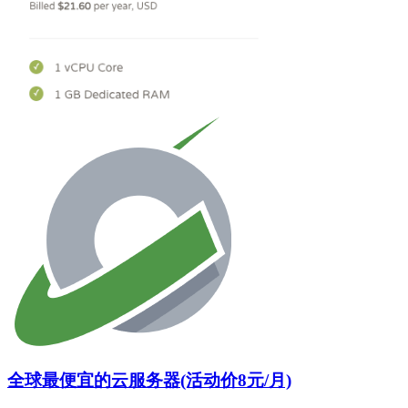
全球最便宜的云服务器(活动价8元/月)