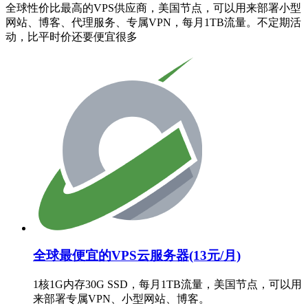
全球性价比最高的VPS供应商，美国节点，可以用来部署小型
网站、博客、代理服务、专属VPN，每月1TB流量。不定期活
动，比平时价还要便宜很多
全球最便宜的VPS云服务器(13元/月)
1核1G内存30G SSD，每月1TB流量，美国节点，可以用
来部署专属VPN、小型网站、博客。