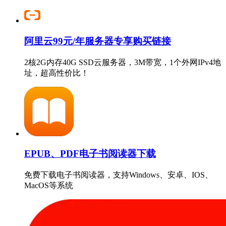
阿里云99元/年服务器专享购买链接
2核2G内存40G SSD云服务器，3M带宽，1个外网IPv4地
址，超高性价比！
EPUB、PDF电子书阅读器下载
免费下载电子书阅读器，支持Windows、安卓、IOS、
MacOS等系统