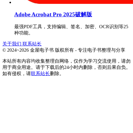
Adobe Acrobat Pro 2025破解版
最强PDF工具，支持编辑、签名、加密、OCR识别等25
种功能。
关于我们
联系站长
© 2024~2026 金屋电子书 版权所有 - 专注电子书整理与分享
本站所有内容均收集整理自网络，仅作为学习交流使用，请勿
用于商业用途。请于下载后的24小时内删除，否则后果自负。
如有侵权，请
联系站长
删除。